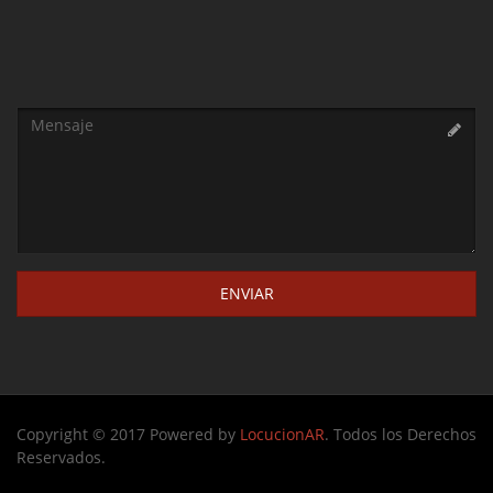
Copyright © 2017 Powered by
LocucionAR
. Todos los Derechos
Reservados.