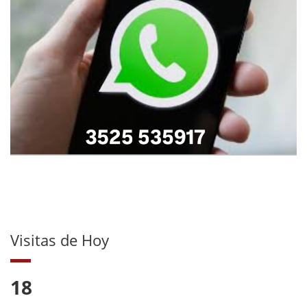
Visitas de Hoy
18