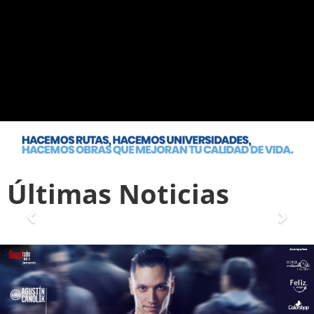
Últimas Noticias