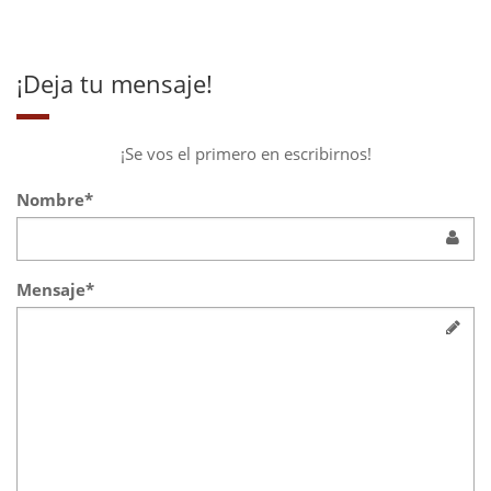
¡Deja tu mensaje!
¡Se vos el primero en escribirnos!
Nombre*
Mensaje*