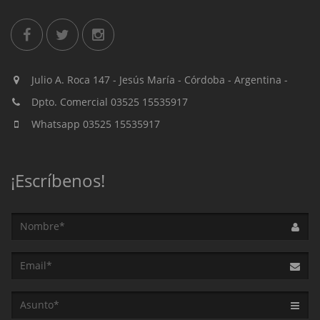
Julio A. Roca 147 - Jesús María - Córdoba - Argentina -
Dpto. Comercial 03525 15535917
Whatsapp 03525 15535917
¡Escríbenos!